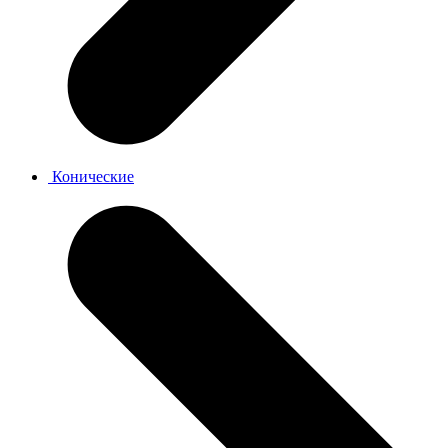
Конические