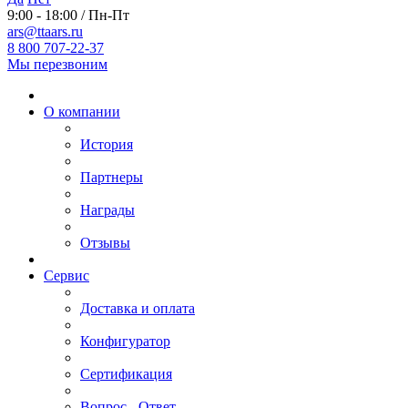
9:00 - 18:00 / Пн-Пт
ars@ttaars.ru
8 800 707-22-37
Мы перезвоним
О компании
История
Партнеры
Награды
Отзывы
Сервис
Доставка и оплата
Конфигуратор
Сертификация
Вопрос - Ответ