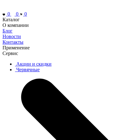
0
0
0
Каталог
О компании
Блог
Новости
Контакты
Применение
Сервис
Акции и скидки
Червячные