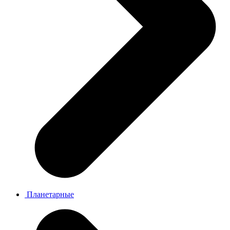
Планетарные