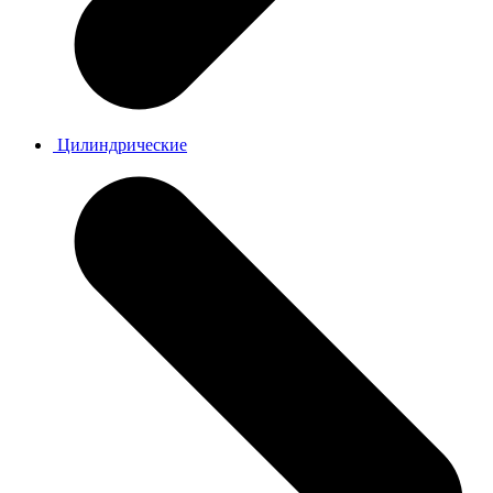
Цилиндрические