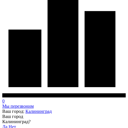
0
Мы перезвоним
Ваш город:
Калининград
Ваш город
Калининград?
Да
Нет