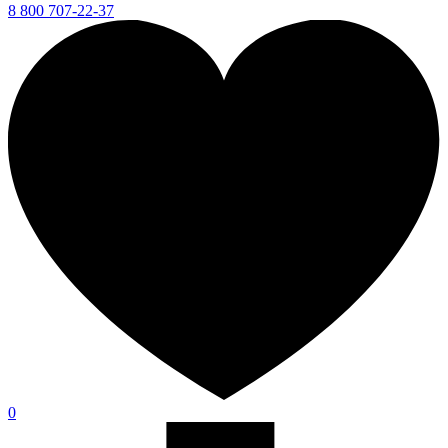
8 800 707-22-37
0