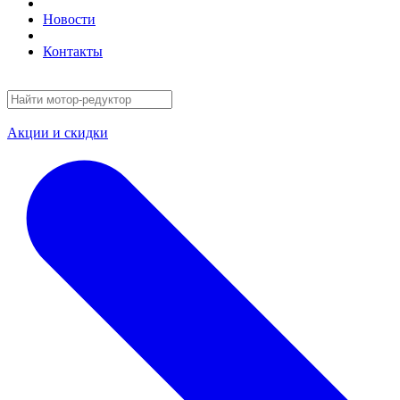
Новости
Контакты
Акции и скидки