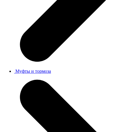
Муфты и тормоза