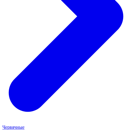
Червячные