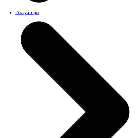
Актуаторы