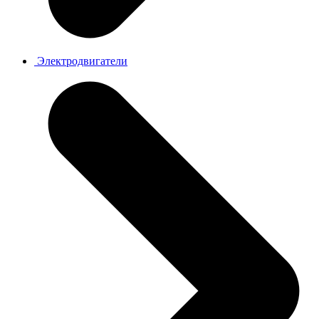
Электродвигатели