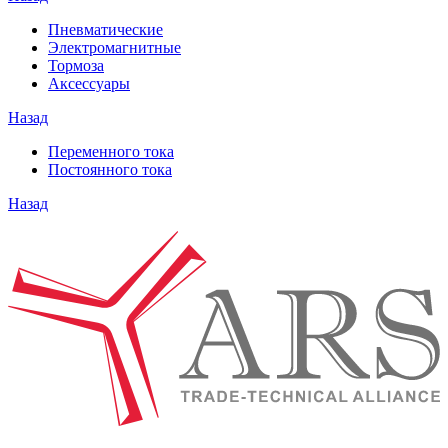
Пневматические
Электромагнитные
Тормоза
Аксессуары
Назад
Переменного тока
Постоянного тока
Назад