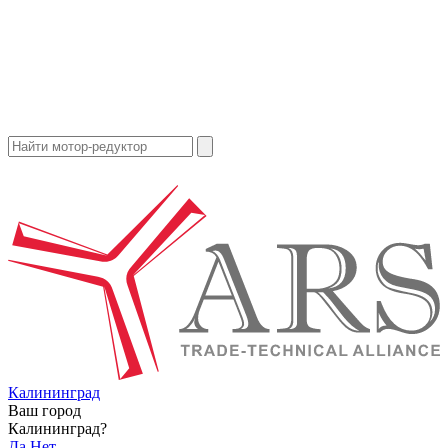
Калининград
Ваш город
Калининград?
Да
Нет