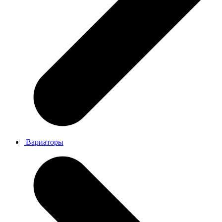
Вариаторы